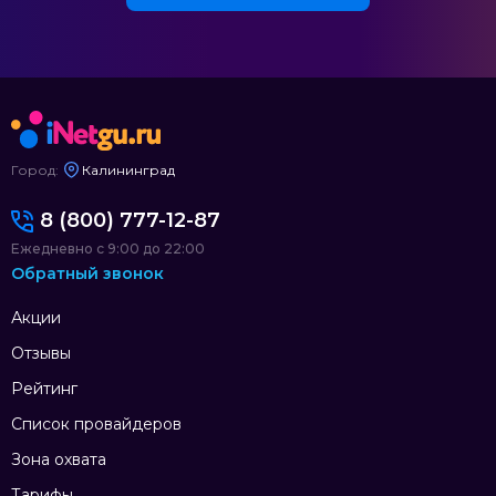
Город:
Калининград
8 (800) 777-12-87
Ежедневно с 9:00 до 22:00
Обратный звонок
Акции
Отзывы
Рейтинг
Список провайдеров
Зона охвата
Тарифы