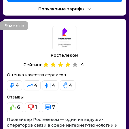
Популярные тарифы
9 место
Ростелеком
4
Рейтинг
Оценка качества сервисов
4
4
4
4
Отзывы
6
1
7
Провайдер Ростелеком — один из ведущих
операторов связи в сфере интернет-технологии и