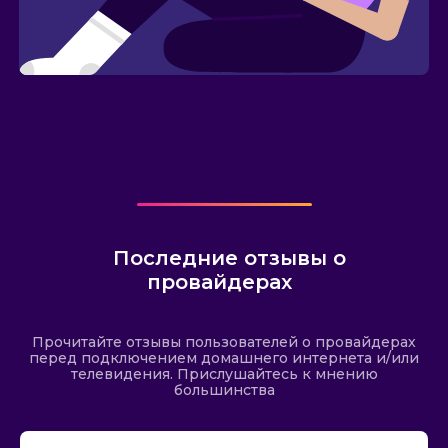
Последние отзывы о
провайдерах
Прочитайте отзывы пользователей о провайдерах
перед подключением домашнего интернета и/или
телевидения. Прислушайтесь к мнению
большинства