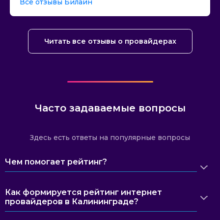
Все отзывы Билайн
Читать все отзывы о провайдерах
Часто задаваемые вопросы
Здесь есть ответы на популярные вопросы
Чем помогает рейтинг?
Как формируется рейтинг интернет
провайдеров в Калининграде?