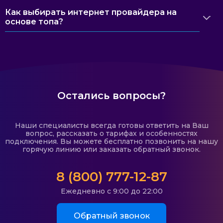
Как выбирать интернет провайдера на
основе топа?
Остались вопросы?
Наши специалисты всегда готовы ответить на Ваш
вопрос, рассказать о тарифах и особенностях
подключения. Вы можете бесплатно позвонить на нашу
горячую линию или заказать обратный звонок.
8 (800) 777-12-87
Ежедневно с 9:00 до 22:00
Обратный звонок