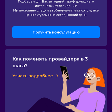
Подберем для Вас выгодный тариф домашнего
интернета и телевидения!
Мы постоянно следим за обновлениями, поэтому все
цены актуальны на сегодняшний день
Получить консультацию
Как поменять провайдера в 3
шага?
Узнать подробнее