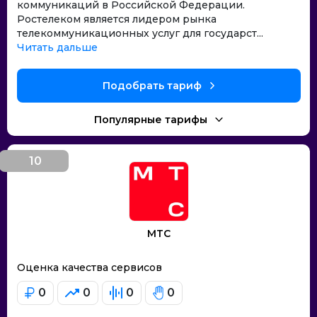
коммуникаций в Российской Федерации.
Ростелеком является лидером рынка
телекоммуникационных услуг для государст...
Читать дальше
Подобрать тариф
Популярные тарифы
10
место
МТС
Оценка качества сервисов
0
0
0
0