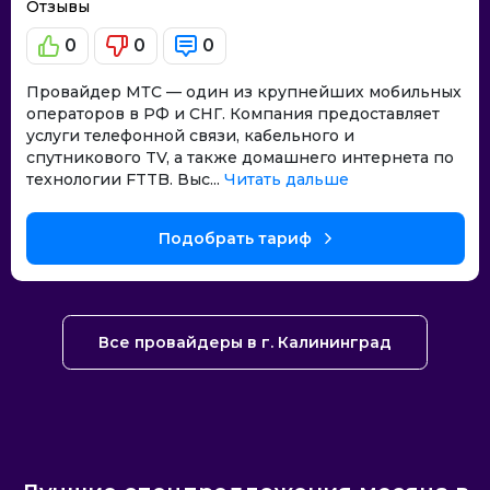
Отзывы
0
0
0
Провайдер МТС — один из крупнейших мобильных
операторов в РФ и СНГ. Компания предоставляет
услуги телефонной связи, кабельного и
спутникового TV, а также домашнего интернета по
технологии FTTB. Выс...
Читать дальше
Подобрать тариф
Все провайдеры в г. Калининград