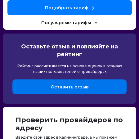
Подобрать тариф
Популярные тарифы
Оставьте отзыв и повлияйте на
рейтинг
Рейтинг рассчитывается на основе оценок в отзывах
наших пользователей о провайдерах
Оставить отзыв
Проверить провайдеров по
адресу
Введите свой адрес в Калининграде, а мы покажем