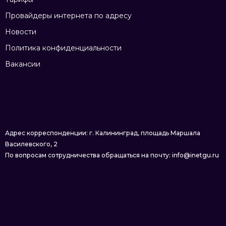
Провайдеры интернета по адресу
Новости
Политика конфиденциальности
Вакансии
Адрес корреспонденции: г. Калининград, площадь Маршала
Василевского, 2
По вопросам сотрудничества обращаться на почту: info@inetgu.ru