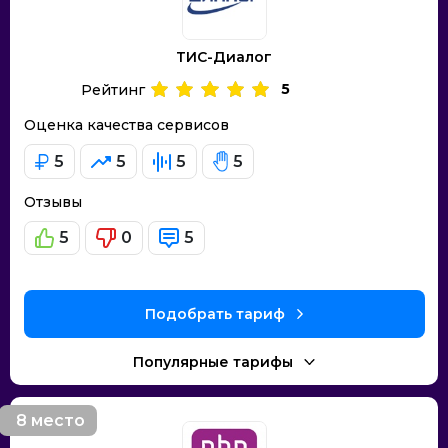
ТИС-Диалог
5
Рейтинг
Оценка качества сервисов
5
5
5
5
Отзывы
5
0
5
Подобрать тариф
Популярные тарифы
8 место