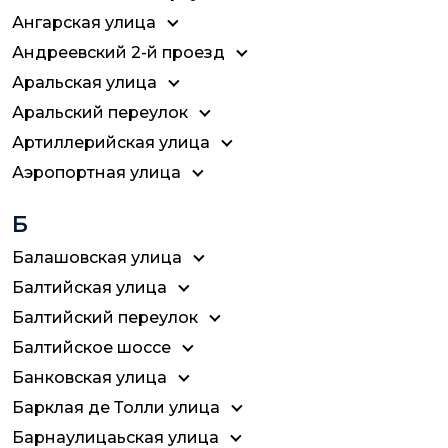
Ангарская улица
Андреевский 2-й проезд
Аральская улица
Аральский переулок
Артиллерийская улица
Аэропортная улица
Б
Балашовская улица
Балтийская улица
Балтийский переулок
Балтийское шоссе
Банковская улица
Барклая де Толли улица
Барнаулицаьская улица