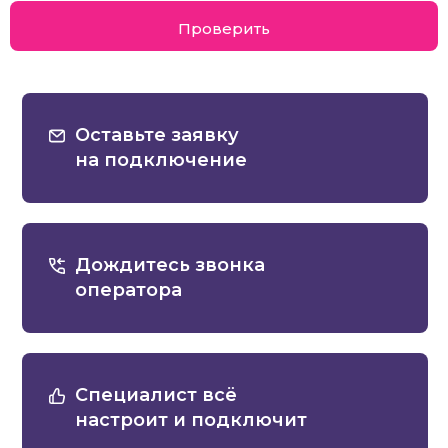
Проверить
Оставьте заявку
на подключение
Дождитесь звонка
оператора
Специалист всё
настроит и подключит