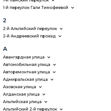
1-й Камский переулок
1-й переулок Гали Тимофеевой
2
2-й Альпийский переулок
2-й Андреевский проезд
А
Авангардная улица
Автомобильная улица
Авторемонтная улица
Адмиральская улица
Азовская улица
Алданская улица
Альпийская улица
Альпийский 2-й переулок