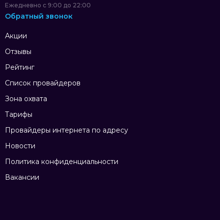
Ежедневно с 9:00 до 22:00
Обратный звонок
Акции
Отзывы
Рейтинг
Список провайдеров
Зона охвата
Тарифы
Провайдеры интернета по адресу
Новости
Политика конфиденциальности
Вакансии