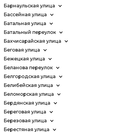
Барнаульская улица
Бассейная улица
Батальная улица
Батальный переулок
Бахчисарайская улица
Беговая улица
Бежецкая улица
Беланова переулок
Белгородская улица
Белибейская улица
Беломорская улица
Бердянская улица
Береговая улица
Березовая улица
Берестяная улица