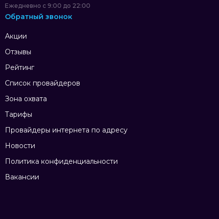
Ежедневно с 9:00 до 22:00
Обратный звонок
Акции
Отзывы
Рейтинг
Список провайдеров
Зона охвата
Тарифы
Провайдеры интернета по адресу
Новости
Политика конфиденциальности
Вакансии