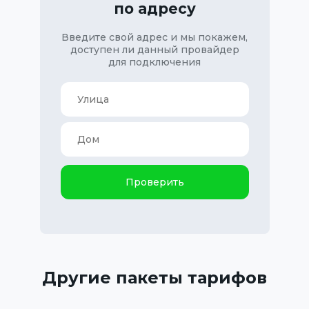
по адресу
Введите свой адрес и мы покажем,
доступен ли данный провайдер
для подключения
Проверить
Другие пакеты тарифов