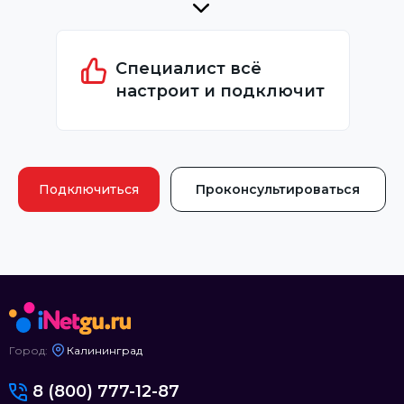
Специалист всё
настроит и подключит
Подключиться
Проконсультироваться
Город:
Калининград
8 (800) 777-12-87