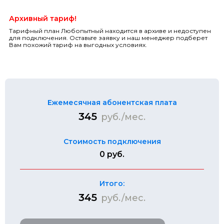
Архивный тариф!
Тарифный план Любопытный находится в архиве и недоступен
для подключения. Оставьте заявку и наш менеджер подберет
Вам похожий тариф на выгодных условиях.
Ежемесячная абонентская плата
345
руб./мес.
Стоимость подключения
0 руб.
Итого:
345
руб./мес.