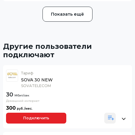
Показать ещё
Другие пользователи
подключают
Тариф
SOVA 30 NEW
SOVATELECOM
30
Домашний интернет
300
Подключить