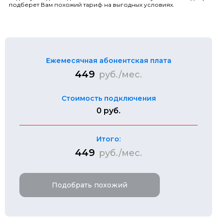
подберет Вам похожий тариф на выгодных условиях.
Ежемесячная абонентская плата
449
руб./мес.
Стоимость подключения
0 руб.
Итого:
449
руб./мес.
Подобрать похожий