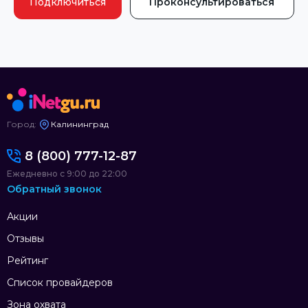
Подключиться
Проконсультироваться
Город:
Калининград
8 (800) 777-12-87
Ежедневно с 9:00 до 22:00
Обратный звонок
Акции
Отзывы
Рейтинг
Список провайдеров
Зона охвата