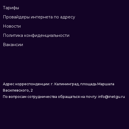
Тарифы
Провайдеры интернета по адресу
Новости
Политика конфиденциальности
Вакансии
Адрес корреспонденции: г. Калининград, площадь Маршала
Василевского, 2
По вопросам сотрудничества обращаться на почту: info@inetgu.ru