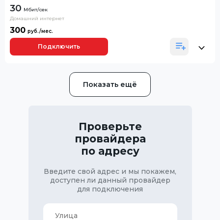
30
Домашний интернет
300
Подключить
Показать ещё
Проверьте
провайдера
по адресу
Введите свой адрес и мы покажем,
доступен ли данный провайдер
для подключения