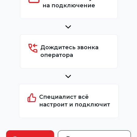
на подключение
Дождитесь звонка
оператора
Специалист всё
настроит и подключит