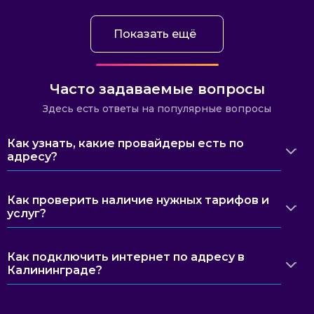
Показать ещё
Часто задаваемые вопросы
Здесь есть ответы на популярные вопросы
Как узнать, какие провайдеры есть по
адресу?
Как проверить наличие нужных тарифов и
услуг?
Как подключить интернет по адресу в
Калининграде?