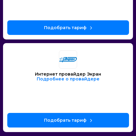
Интернет провайдер Экран
Подробнее о провайдере