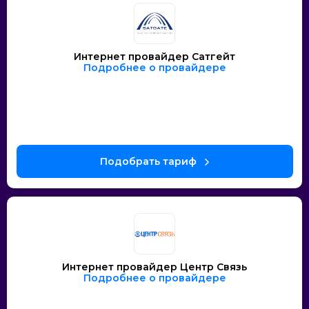
Интернет провайдер Сатгейт
Подробнее о провайдере
Интернет провайдер Центр Связь
Подробнее о провайдере