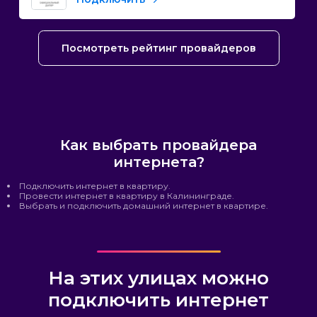
Посмотреть рейтинг провайдеров
Как выбрать провайдера
интернета?
Подключить интернет в квартиру.
Провести интернет в квартиру в Калининграде.
Выбрать и подключить домашний интернет в квартире.
На этих улицах можно
подключить интернет