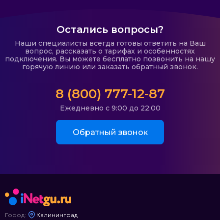
Остались вопросы?
Наши специалисты всегда готовы ответить на Ваш
вопрос, рассказать о тарифах и особенностях
подключения. Вы можете бесплатно позвонить на нашу
горячую линию или заказать обратный звонок.
8 (800) 777-12-87
Ежедневно с 9:00 до 22:00
Обратный звонок
Город:
Калининград