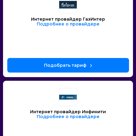
Интернет провайдер ГазИнтер
Подробнее о провайдере
Интернет провайдер Инфинити
Подробнее о провайдере