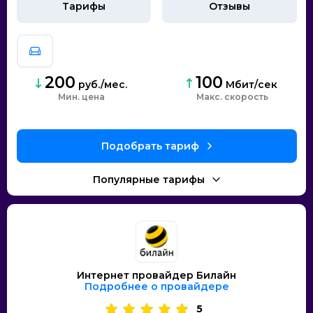
Тарифы
Отзывы
200
100
руб./мес.
Мбит/сек
Мин. цена
скорость
Интернет провайдер Билайн
Подробнее о провайдере
5