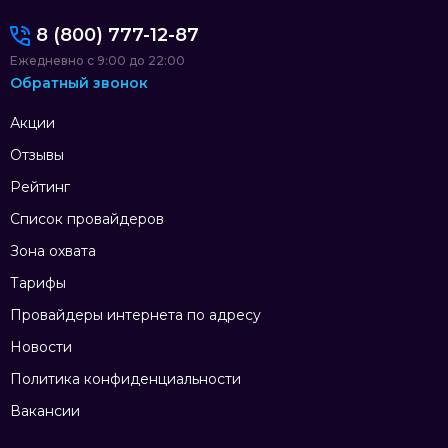
8 (800) 777-12-87
Ежедневно с 9:00 до 22:00
Обратный звонок
Акции
Отзывы
Рейтинг
Список провайдеров
Зона охвата
Тарифы
Провайдеры интернета по адресу
Новости
Политика конфиденциальности
Вакансии