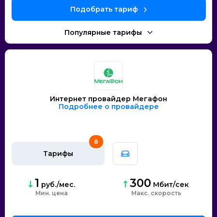
Интернет провайдер Мегафон
Подробнее о провайдере
8
Тарифы
1
300
руб./мес.
Мбит/сек
Мин. цена
скорость