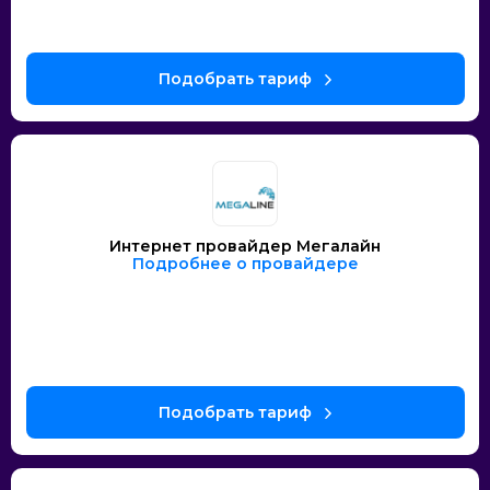
Интернет провайдер Мегалайн
Подробнее о провайдере